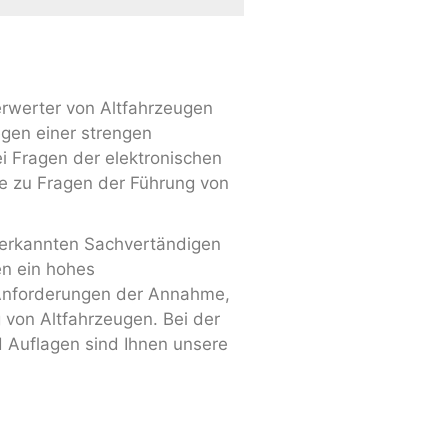
erwerter von Altfahrzeugen
egen einer strengen
i Fragen der elektronischen
e zu Fragen der Führung von
erkannten Sachvertändigen
en ein hohes
 Anforderungen der Annahme,
von Altfahrzeugen. Bei der
 Auflagen sind Ihnen unsere