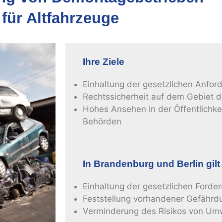
für Altfahrzeuge
Ihre Ziele
Einhaltung der gesetzlichen Anfor
Rechtssicherheit auf dem Gebiet d
Hohes Ansehen in der Öffentlichke
Behörden
In Brandenburg und Berlin gilt
Einhaltung der gesetzlichen Forde
Feststellung vorhandener Gefähr
Verminderung des Risikos von Um