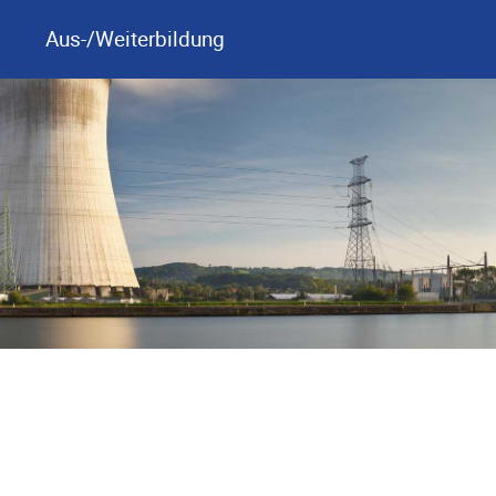
Aus-/Weiterbildung