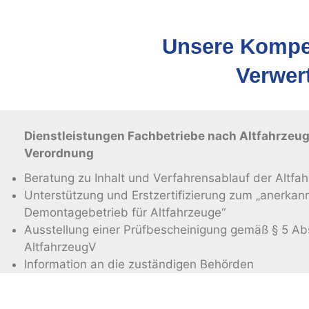
Unsere Kompet
Verwer
Dienstleistungen Fachbetriebe nach Altfahrzeu
Verordnung
Beratung zu Inhalt und Verfahrensablauf der Altfa
Unterstützung und Erstzertifizierung zum „anerkan
Demontagebetrieb für Altfahrzeuge“
Ausstellung einer Prüfbescheinigung gemäß § 5 Ab
AltfahrzeugV
Information an die zuständigen Behörden