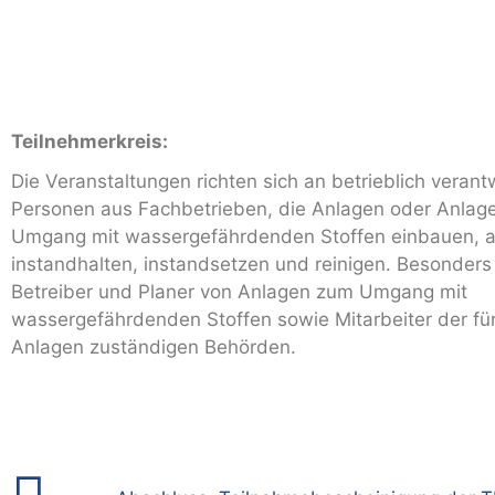
Teilnehmerkreis:
Die Veranstaltungen richten sich an betrieblich verant
Personen aus Fachbetrieben, die Anlagen oder Anlag
Umgang mit wassergefährdenden Stoffen einbauen, au
instandhalten, instandsetzen und reinigen. Besonders
Betreiber und Planer von Anlagen zum Umgang mit
wassergefährdenden Stoffen sowie Mitarbeiter der fü
Anlagen zuständigen Behörden.