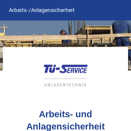
Arbeits-/Anlagensicherheit
Home
Arbeitssicherheit
>
>
Arbeits-/Anlagensicherheit
Arbeits- und
Anlagensicherheit