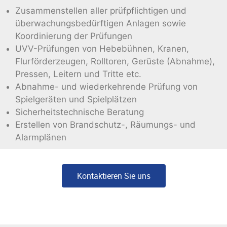
Zusammenstellen aller prüfpflichtigen und
überwachungsbedürftigen Anlagen sowie
Koordinierung der Prüfungen
UVV-Prüfungen von Hebebühnen, Kranen,
Flurförderzeugen, Rolltoren, Gerüste (Abnahme),
Pressen, Leitern und Tritte etc.
Abnahme- und wiederkehrende Prüfung von
Spielgeräten und Spielplätzen
Sicherheitstechnische Beratung
Erstellen von Brandschutz-, Räumungs- und
Alarmplänen
Kontaktieren Sie uns