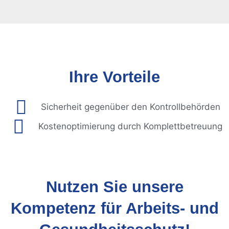
Ihre Vorteile
Sicherheit gegenüber den Kontrollbehörden
Kostenoptimierung durch Komplettbetreuung
Nutzen Sie unsere
Kompetenz für Arbeits- und