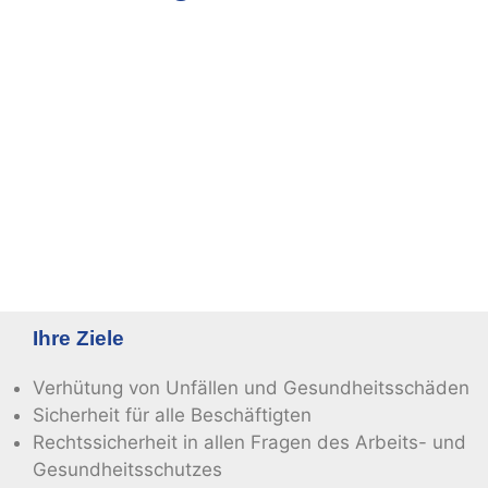
Ihre Ziele
Verhütung von Unfällen und Gesundheitsschäden
Sicherheit für alle Beschäftigten
Rechtssicherheit in allen Fragen des Arbeits- und
Gesundheitsschutzes