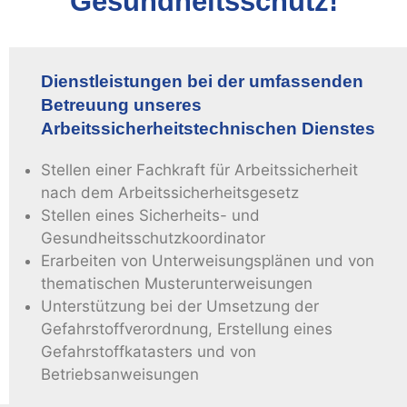
Gesundheitsschutz!
Dienstleistungen bei der umfassenden
Betreuung unseres
Arbeitssicherheitstechnischen Dienstes
Stellen einer Fachkraft für Arbeitssicherheit
nach dem Arbeitssicherheitsgesetz
Stellen eines Sicherheits- und
Gesundheitsschutzkoordinator
Erarbeiten von Unterweisungsplänen und von
thematischen Musterunterweisungen
Unterstützung bei der Umsetzung der
Gefahrstoffverordnung, Erstellung eines
Gefahrstoffkatasters und von
Betriebsanweisungen