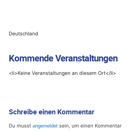
Deutschland
Kommende Veranstaltungen
<li>Keine Veranstaltungen an diesem Ort</li>
Schreibe einen Kommentar
Du musst
sein, um einen Kommentar
angemeldet