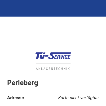
Perleberg
Adresse
Karte nicht verfügbar