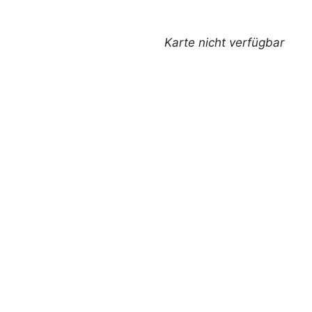
Karte nicht verfügbar