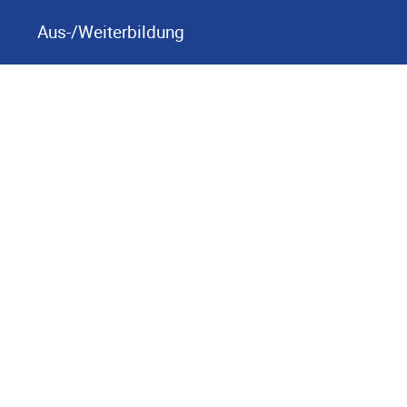
Aus-/Weiterbildung