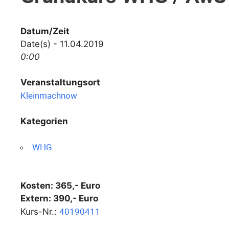
Datum/Zeit
Date(s) - 11.04.2019
0:00
Veranstaltungsort
Kleinmachnow
Kategorien
WHG
Kosten: 365,- Euro
Extern: 390,- Euro
40190411
Kurs-Nr.: