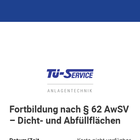
Fortbildung nach § 62 AwSV
– Dicht- und Abfüllflächen