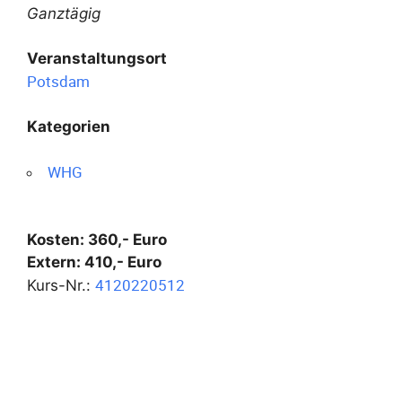
Ganztägig
Veranstaltungsort
Potsdam
Kategorien
WHG
Kosten: 360,- Euro
Extern: 410,- Euro
4120220512
Kurs-Nr.: