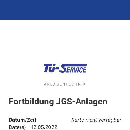
Fortbildung JGS-Anlagen
Datum/Zeit
Karte nicht verfügbar
Date(s) - 12.05.2022