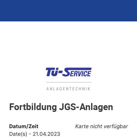
Fortbildung JGS-Anlagen
Datum/Zeit
Karte nicht verfügbar
Date(s) - 21.04.2023