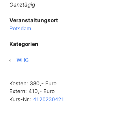
Ganztägig
Veranstaltungsort
Potsdam
Kategorien
WHG
Kosten: 380,- Euro
Extern: 410,- Euro
4120230421
Kurs-Nr.: