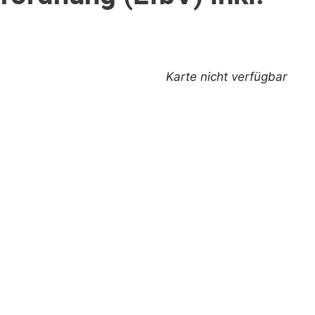
Karte nicht verfügbar