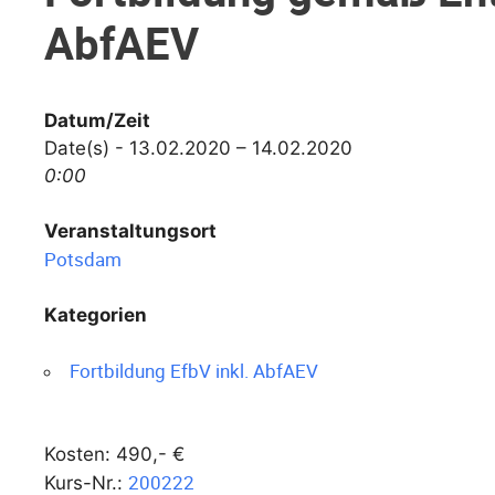
AbfAEV
Datum/Zeit
Date(s) - 13.02.2020 – 14.02.2020
0:00
Veranstaltungsort
Potsdam
Kategorien
Fortbildung EfbV inkl. AbfAEV
Kosten: 490,- €
200222
Kurs-Nr.: