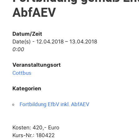
AbfAEV
Datum/Zeit
Date(s) - 12.04.2018 – 13.04.2018
0:00
Veranstaltungsort
Cottbus
Kategorien
Fortbildung EfbV inkl. AbfAEV
Kosten: 420,- Euro
Kurs-Nr.: 180422