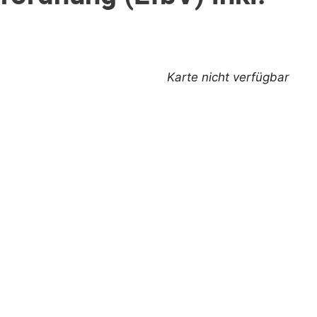
Karte nicht verfügbar