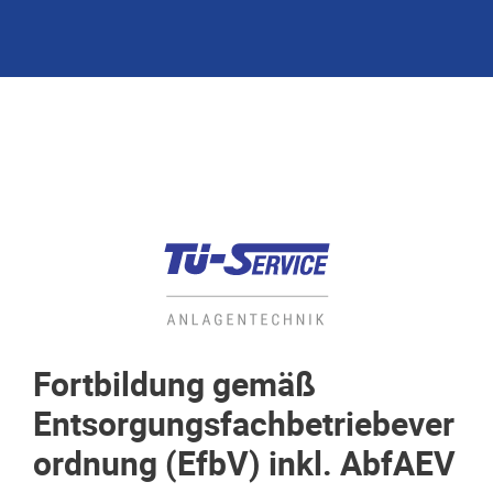
Fortbildung gemäß
Entsorgungsfachbetriebever
ordnung (EfbV) inkl. AbfAEV