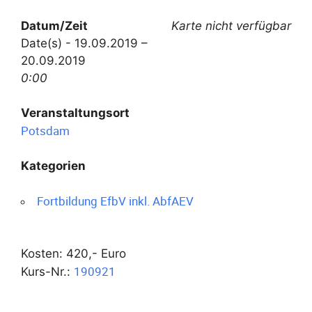
Datum/Zeit
Karte nicht verfügbar
Date(s) - 19.09.2019 –
20.09.2019
0:00
Veranstaltungsort
Potsdam
Kategorien
Fortbildung EfbV inkl. AbfAEV
Kosten: 420,- Euro
190921
Kurs-Nr.: