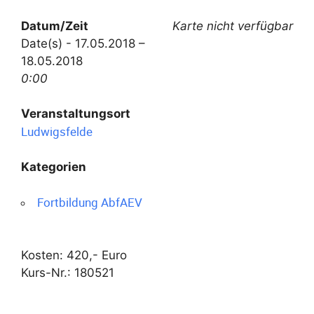
Datum/Zeit
Karte nicht verfügbar
Date(s) - 17.05.2018 –
18.05.2018
0:00
Veranstaltungsort
Ludwigsfelde
Kategorien
Fortbildung AbfAEV
Kosten: 420,- Euro
Kurs-Nr.: 180521