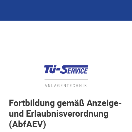
Fortbildung gemäß Anzeige-
und Erlaubnisverordnung
(AbfAEV)