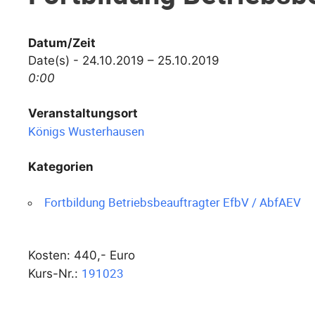
Datum/Zeit
Date(s) - 24.10.2019 – 25.10.2019
0:00
Veranstaltungsort
Königs Wusterhausen
Kategorien
Fortbildung Betriebsbeauftragter EfbV / AbfAEV
Kosten: 440,- Euro
191023
Kurs-Nr.: