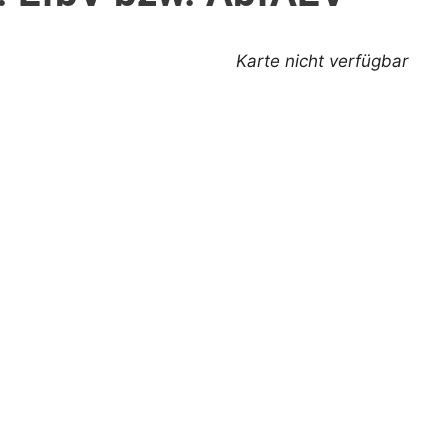
Karte nicht verfügbar