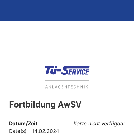
Fortbildung AwSV
Datum/Zeit
Karte nicht verfügbar
Date(s) - 14.02.2024