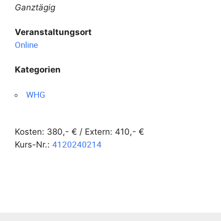
Ganztägig
Veranstaltungsort
Online
Kategorien
WHG
Kosten: 380,- € / Extern: 410,- €
4120240214
Kurs-Nr.: