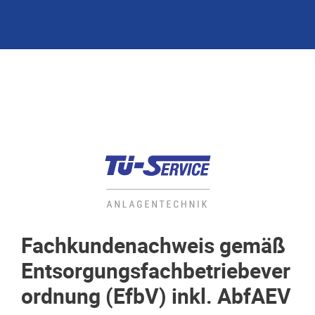
Fachkundenachweis gemäß
Entsorgungsfachbetriebever
ordnung (EfbV) inkl. AbfAEV