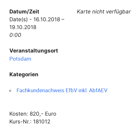
Datum/Zeit
Karte nicht verfügbar
Date(s) - 16.10.2018 –
19.10.2018
0:00
Veranstaltungsort
Potsdam
Kategorien
Fachkundenachweis EfbV inkl. AbfAEV
Kosten: 820,- Euro
Kurs-Nr.: 181012