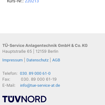
220213
Kurs-Nr.:
TÜ-Service Anlagentechnik GmbH & Co. KG
Hauptstraße 65 | 12159 Berlin
Impressum
Datenschutz
AGB
|
|
030. 89 000 61-0
Telefon:
Fax: 030. 89 000 61-19
info@tue-service-at.de
E-Mail: