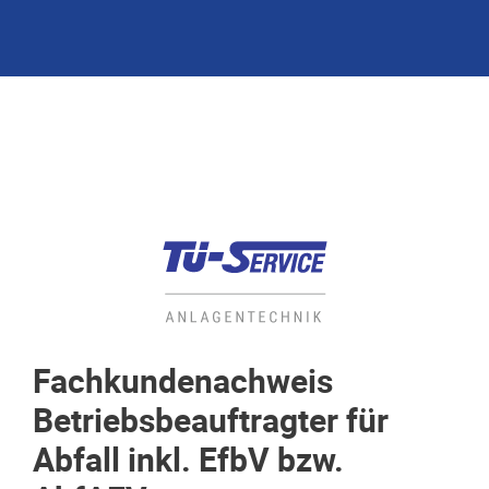
Fachkundenachweis
Betriebsbeauftragter für
Abfall inkl. EfbV bzw.