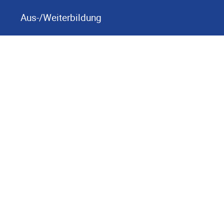
Aus-/Weiterbildung