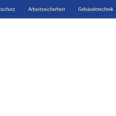
schutz
Arbeitssicherheit
Gebäudetechnik