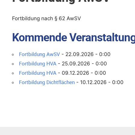
Fortbildung nach § 62 AwSV
Kommende Veranstaltun
Fortbildung AwSV
- 22.09.2026 - 0:00
Fortbildung HVA
- 25.09.2026 - 0:00
Fortbildung HVA
- 09.12.2026 - 0:00
Fortbildung Dichtflächen
- 10.12.2026 - 0:00